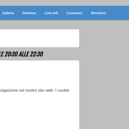
Galleria
Didattica
Link utili
Contattaci
Mercatino
E 20:30 ALLE 22:30
vigazione sul nostro sito web. I cookie