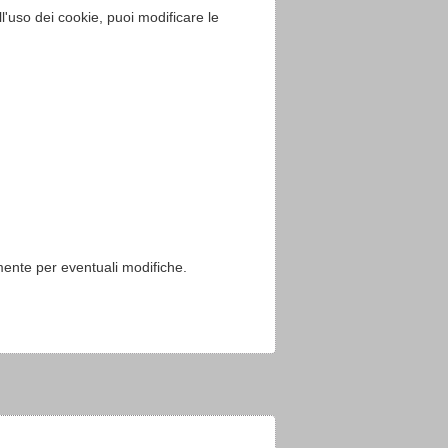
l'uso dei cookie, puoi modificare le
rmente per eventuali modifiche.