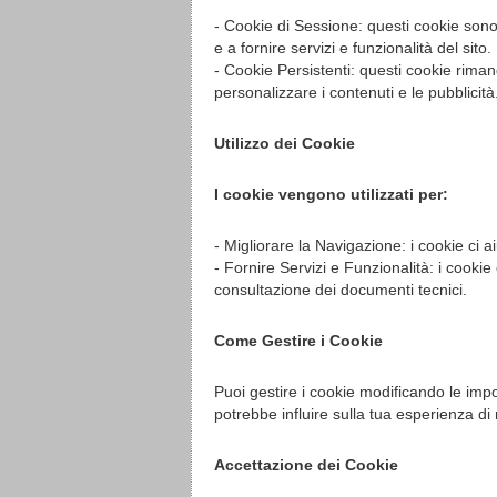
- Cookie di Sessione: questi cookie sono
e a fornire servizi e funzionalità del sito.
- Cookie Persistenti: questi cookie rima
personalizzare i contenuti e le pubblicità
Utilizzo dei Cookie
I cookie vengono utilizzati per:
- Migliorare la Navigazione: i cookie ci a
- Fornire Servizi e Funzionalità: i cookie 
consultazione dei documenti tecnici.
Come Gestire i Cookie
Puoi gestire i cookie modificando le impo
potrebbe influire sulla tua esperienza di 
Accettazione dei Cookie