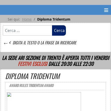
≡
Sei qui:
Home
Diploma Tridentum
Cerca
Cerca
←‹
DIGITA IL TESTO O LA FRASE DA RICERCARE
LA SEDE ARI SEZIONE DI TRENTO È APERTA TUTTI I VENERDI
FESTIVI ESCLUSI
DALLE 20:30 ALLE 22:30
DIPLOMA TRIDENTUM
AWARD RULES TRIDENTUM AWARD