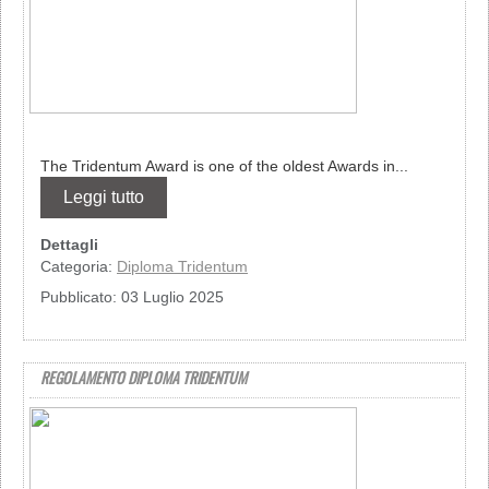
The Tridentum Award is one of the oldest Awards in...
Leggi tutto
Dettagli
Categoria:
Diploma Tridentum
Pubblicato: 03 Luglio 2025
REGOLAMENTO DIPLOMA TRIDENTUM