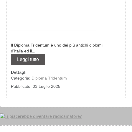
Il Diploma Tridentum è uno dei più antichi diplomi
d'Italia ed il...
Leggi tutto
Dettagli
Categoria:
Diploma Tridentum
Pubblicato: 03 Luglio 2025