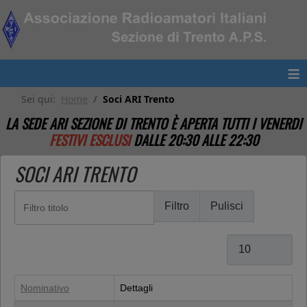
≡
Sei qui:
Home
Soci ARI Trento
LA SEDE ARI SEZIONE DI TRENTO È APERTA TUTTI I VENERDI
FESTIVI ESCLUSI
DALLE 20:30 ALLE 22:30
SOCI ARI TRENTO
Filtro titolo
Filtro
Pulisci
Visualizza #
Nominativo
Dettagli
Contatti,