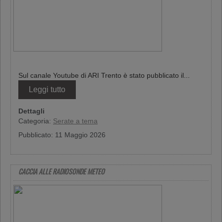
Sul canale Youtube di ARI Trento è stato pubblicato il...
Leggi tutto
Dettagli
Categoria:
Serate a tema
Pubblicato: 11 Maggio 2026
CACCIA ALLE RADIOSONDE METEO