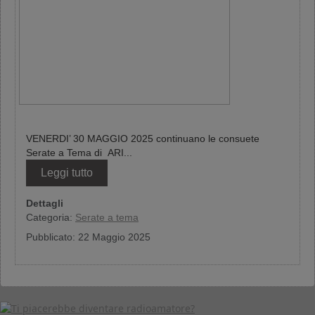
VENERDI’ 30 MAGGIO 2025 continuano le consuete
Serate a Tema di ARI...
Leggi tutto
Dettagli
Categoria:
Serate a tema
Pubblicato: 22 Maggio 2025