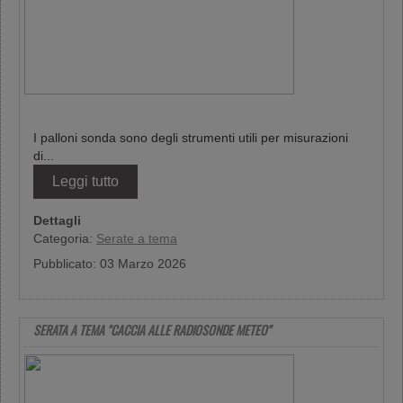
I palloni sonda sono degli strumenti utili per misurazioni
di...
Leggi tutto
Dettagli
Categoria:
Serate a tema
Pubblicato: 03 Marzo 2026
SERATA A TEMA "CACCIA ALLE RADIOSONDE METEO"