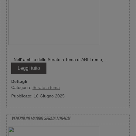
Nell' ambito delle Serate a Tema di ARI Trento,...
Leggi tutto
Dettagli
Categoria:
Serate a tema
Pubblicato: 10 Giugno 2025
VENERDÌ 30 MAGGIO SERATA LOG4OM