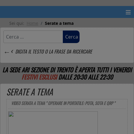
≡
Sei qui:
Home
Serate a tema
Cerca
Cerca
←‹
DIGITA IL TESTO O LA FRASE DA RICERCARE
LA SEDE ARI SEZIONE DI TRENTO È APERTA TUTTI I VENERDI
FESTIVI ESCLUSI
DALLE 20:30 ALLE 22:30
SERATE A TEMA
VIDEO SERATA A TEMA " OPERARE IN PORTATILE: POTA, SOTA E QRP "